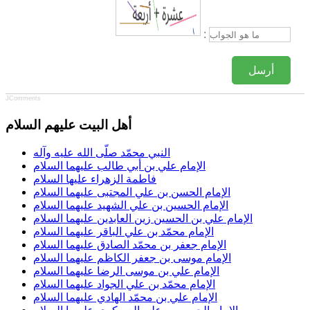
:
أرسل
JComments
أهل البيت عليهم السلام
النبي محمّد صلّى الله عليه وآله
الإمام علي بن أبي طالب عليهما السلام
فاطمة الزهراء عليها السلام
الإمام الحسن بن علي المجتبى عليهما السلام
الإمام الحسين بن علي الشهيد عليهما السلام
الإمام علي بن الحسين زين العابدين عليهما السلام
الإمام محمّد بن علي الباقر عليهما السلام
الإمام جعفر بن محمّد الصادق عليهما السلام
الإمام موسى بن جعفر الكاظم عليهما السلام
الإمام علي بن موسى الرضا عليهما السلام
الإمام محمّد بن علي الجواد عليهما السلام
الإمام علي بن محمّد الهادي عليهما السلام