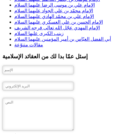
الإمام علي بن موسى الرضا عليهما السلام
الإمام محمّد بن علي الجواد عليهما السلام
الإمام علي بن محمّد الهادي عليهما السلام
الإمام الحسن بن علي العسكري عليهما السلام
الإمام المهدي عجّل الله تعالى فرجه الشريف
زينب الكبرى عليها السلام
أبي الفضل العبّاس بن أمير المؤمنين عليهما السلام
مقالات متنوّعة
إسئل عمّا بدا لك من العقائد الإسلامية