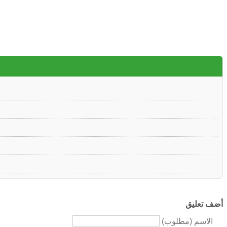
أضف تعليق
الاسم (مطلوب)