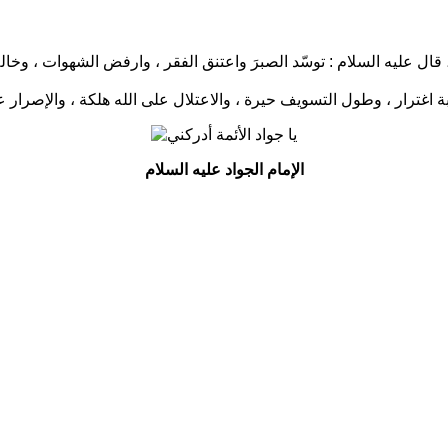
 قال عليه السلام :
توسّد الصبرَ واعتنق الفقر ، وارفض الشهوات ، وخال
بة اغترار ، وطول التسويف حيرة ، والاعتلال على الله هلكة ، والإصرار ع
الإمام الجواد عليه السلام