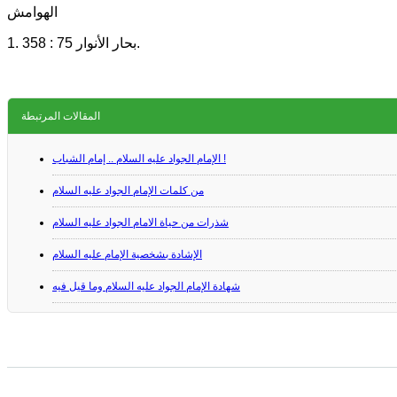
الهوامش
1. بحار الأنوار 75 : 358.
المقالات المرتبطة
الإمام الجواد عليه السلام .. إمام الشباب !
من كلمات الإمام الجواد عليه السلام
شذرات من حياة الامام الجواد عليه السلام
الإشادة بشخصية الإمام عليه‌ السلام
شهادة الإمام الجواد عليه السلام وما قيل فيه