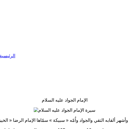
الرئيسية
الإمام الجواد عليه السلام