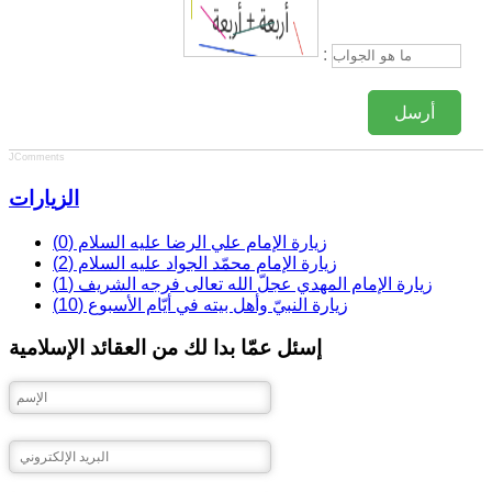
:
أرسل
JComments
الزيارات
زيارة الإمام علي الرضا عليه السلام (0)
زيارة الإمام محمّد الجواد عليه السلام (2)
زيارة الإمام المهدي عجلّ الله تعالى فرجه الشريف (1)
زيارة النبيّ وأهل بيته في أيّام الأسبوع (10)
إسئل عمّا بدا لك من العقائد الإسلامية