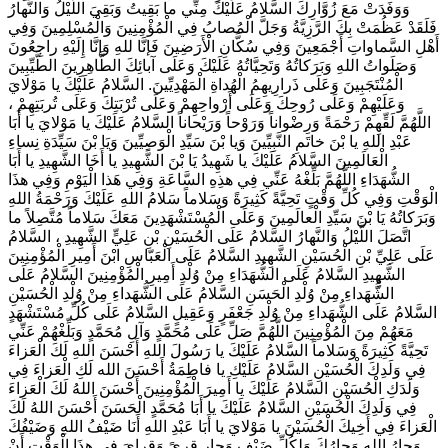
وَوَفَدَتْ مَعَ زُوَّارِكَ السَّلامُ عَلَيْكَ مِنِّي ما بَقِيتُ وَبَقِيَ اللَّيْلُ وَالنَّهارُ
فَلَقَدْ عَظُمَتْ بِكَ الرَّزِيَّةُ وَجَلَّ الْمُصابُ فِي الْمُؤْمِنِينَ وَالْمُسْلِمِينَ وَفِي
أَهْلِ السَّماواتِ أَجْمَعِينَ وَفِي سُكَّانِ الْأَرَضِينَ فَإنَّا للهِ وَإنَّا إِلَيْهِ راجِعُونَ
وَصَلَواتُ اللهِ وَبَرَكاتُهُ وَتَحِيَّاتُهُ عَلَيْكَ وَعَلَى آبائِكَ الطَّاهِرِينَ الطَّيِّبِينَ
الْمُنْتَجَبِينَ وَعَلَى ذَرارِيهِمُ الْهُداةِ الْمَهْدِيِّينَ. السَّلامُ عَلَيْكَ يا مَوْلايَ
وَعَلَيْهِمْ وَعَلَى رُوحِكَ وَعَلَى أَرْواحِهِمْ وَعَلَى تُرْبَتِكَ وَعَلَى تُربَتِهِمْ ،
اللَّهُمَّ لَقِّهِمْ رَحْمَةً وَرِضْواناً وَرَوْحاً وَرَيْحاناً السَّلامُ عَلَيْكَ يا مَوْلايَ يا أَبَا
عَبْدِ اللهِ يا بْنَ خاتَمِ النَّبِيِّينَ وَيا بْنَ سَيِّدِ الْوَصِيِّينَ وَيَا بْنَ سَيِّدَةِ نِساءِ
الْعَالَمِينَ السَّلامُ عَلَيْكَ يا شَهِيدُ يَا بْنَ الشَّهِيدِ يا أَخَا الشَّهِيدِ يا أَبَا
الشُّهَدَاءِ اللَّهُمَّ بَلِّغْهُ عَنِّي فِي هذِهِ السَّاعَةِ وَفِي هَذا الْيَوْمِ وَفِي هذَا
الْوَقْتِ وَفِي كُلِّ وَقْتٍ تَحِيَّةً كَثِيرَةً وَسَلاماً سَلامُ اللهِ عَلَيْكَ وَرَحْمَةُ اللهِ
وَبَرَكاتُهُ يَا بْنَ سَيِّدِ الْعالَمِينَ وَعَلَى الْمُسْتَشْهَدِينَ مَعَكَ سَلاماً مُتَّصِلاً ما
اتَّصَلَ اللَّيْلُ وَالنَّهارُ السَّلامُ عَلَى الْحُسَيْنِ بْنِ عَلِيٍّ الشَّهِيدِ ، السَّلامُ
عَلَى عَلِيِّ بْنِ الْحُسَيْنِ الشَّهِيدِ السَّلامُ عَلَى الْعَبّاسِ ابْنَ أَمِيرِ الْمُؤْمِنِينَ
الشَّهِيدِ السَّلامُ عَلَى الشُّهَدَاءِ مِنْ وُلْدِ أَمِيرِ الْمُؤْمِنِينَ السَّلامُ عَلَى
الشُّهَداءِ مِنْ وُلْدِ الْحَسَنِ السَّلامُ عَلَى الشُّهَداءِ مِنْ وُلْدِ الْحُسَيْنِ
السَّلامُ عَلَى الشُّهَداءِ مِنْ وُلْدِ جَعْفَرٍ وَعَقِيلٍ السَّلامُ عَلَى كُلِّ مُسْتَشْهَدٍ
مَعَهُمْ مِنَ الْمُؤْمِنِينَ اللَّهُمَّ صَلِّ عَلَى مُحَمَّدٍ وَآلِ مُحَمَّدٍ وَبَلِّغْهُمْ عَنِّي
تَحِيَّةً كَثِيرَةً وَسَلاماً السَّلامُ عَلَيْكَ يا رَسُولَ اللهِ أَحْسَنَ اللهِ لَكَ الْعَزاءَ
فِي وَلَدِكَ الْحُسَيْنِ السَّلامُ عَلَيْكِ يا فاطِمَةُ أَحْسَنَ الله لَكِ الْعَزاءَ فِي
وَلَدَكِ الْحُسَيْنِ السَّلامُ عَلَيْكَ يا أَمِيرَ الْمُؤْمِنِينَ أَحْسَنَ اللهُ لَكَ الْعَزاءَ
فِي وَلَدِكَ الْحُسَيْنِ السَّلامُ عَلَيْكَ يا أَبَا مُحَمَّدٍ الْحَسَنَ أَحْسَنَ اللهُ لَكَ
الْعَزاءَ فِي أَخِيكَ الْحُسَيْنَ يا مَوْلايَ يا أَبَا عَبْدِ اللهِ أَنَا ضَيْفُ اللهِ وَضَيْفُكَ
وَجارُ اللهِ وَجارُكَ وَلِكُلِّ ضَيْفٍ وَجارٍ قِرىً وَقِرايَ فِي هذَا الْوَقْتِ أَنْ