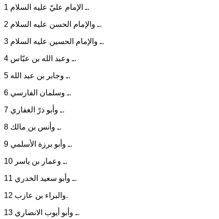
1 ـ الإمام عليّ عليه السلام.
2 ـ والإمام الحسن عليه السلام.
3 ـ والإمام الحسين عليه السلام.
4 ـ وعبد الله بن عبّاس.
5 ـ وجابر بن عبد الله.
6 ـ وسلمان الفارسي.
7 ـ وأبو ذرّ الغفاري.
8 ـ وأنس بن مالك.
9 ـ وأبو برزة الأسلمي.
10 ـ وعمار بن ياسر.
11 ـ وأبو سعيد الخدري.
12 والبراء بن عازب.
13 ـ وأبو أيوب الانصاري.