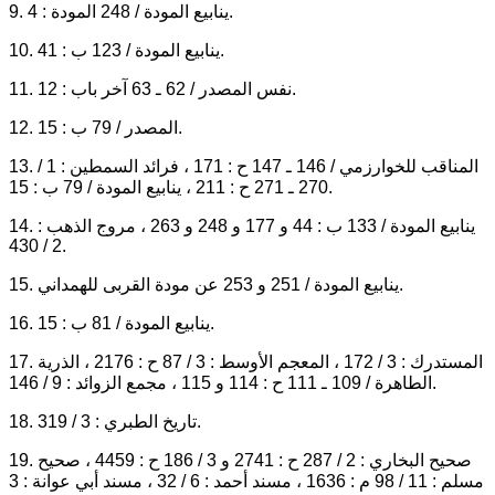
9. ينابيع المودة / 248 المودة : 4.
10. ينابيع المودة / 123 ب : 41.
11. نفس المصدر / 62 ـ 63 آخر باب : 12.
12. المصدر / 79 ب : 15.
13. المناقب للخوارزمي / 146 ـ 147 ح : 171 ، فرائد السمطين : 1 /
270 ـ 271 ح : 211 ، ينابيع المودة / 79 ب : 15.
14. ينابيع المودة / 133 ب : 44 و 177 و 248 و 263 ، مروج الذهب :
2 / 430.
15. ينابيع المودة / 251 و 253 عن مودة القربى للهمداني.
16. ينابيع المودة / 81 ب : 15.
17. المستدرك : 3 / 172 ، المعجم الأوسط : 3 / 87 ح : 2176 ، الذرية
الطاهرة / 109 ـ 111 ح : 114 و 115 ، مجمع الزوائد : 9 / 146.
18. تاريخ الطبري : 3 / 319.
19. صحيح البخاري : 2 / 287 ح : 2741 و 3 / 186 ح : 4459 ، صحيح
مسلم : 11 / 98 م : 1636 ، مسند أحمد : 6 / 32 ، مسند أبي عوانة : 3