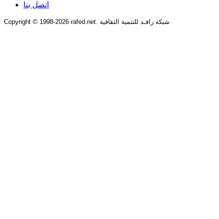
اتصل بنا
Copyright © 1998-2026 rafed.net. شبكة رافـد للتنمية الثقافية