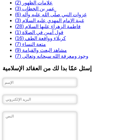
علامات الظهور (2)
عمر بن الخطاب (3)
غزوات النبي صلّى الله عليه وآله (6)
غيبة الإمام المهدي عليه السلام (3)
فاطمة الزهراء عليها السلام (28)
قول آمين في الصلاة (1)
كربلاء وواقعة الطف (16)
متعة النساء (7)
مشاهد البعث والقيامة (9)
وجود ومعرفة الله سبحانه وتعالى (7)
إسئل عمّا بدا لك من العقائد الإسلامية