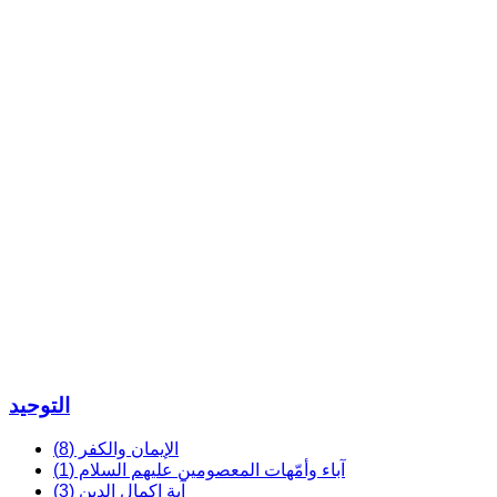
التوحيد
الإيمان والكفر (8)
آباء وأمّهات المعصومين عليهم السلام (1)
آية إكمال الدين (3)