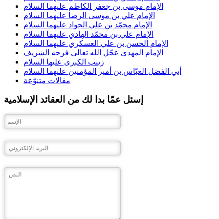
الإمام موسى بن جعفر الكاظم عليهما السلام
الإمام علي بن موسى الرضا عليهما السلام
الإمام محمّد بن علي الجواد عليهما السلام
الإمام علي بن محمّد الهادي عليهما السلام
الإمام الحسن بن علي العسكري عليهما السلام
الإمام المهدي عجّل الله تعالى فرجه الشريف
زينب الكبرى عليها السلام
أبي الفضل العبّاس بن أمير المؤمنين عليهما السلام
مقالات متنوّعة
إسئل عمّا بدا لك من العقائد الإسلامية