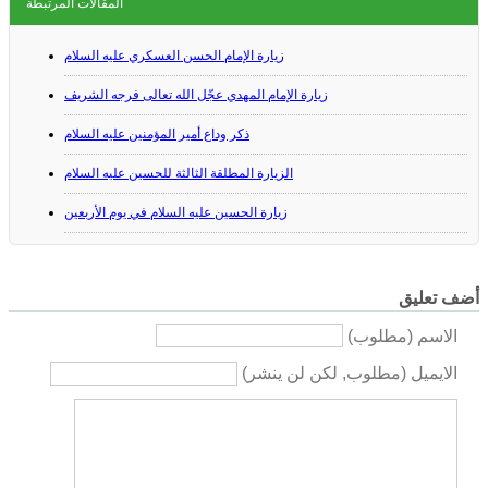
المقالات المرتبطة
زيارة الإمام الحسن العسكري عليه السلام
زيارة الإمام المهدي عجّل الله تعالى فرجه الشريف
ذكر وداع أمير المؤمنين عليه السلام
الزيارة المطلقة الثالثة للحسين عليه السلام
زيارة الحسين عليه السلام في يوم الأربعين
أضف تعليق
الاسم (مطلوب)
الايميل (مطلوب, لكن لن ينشر)