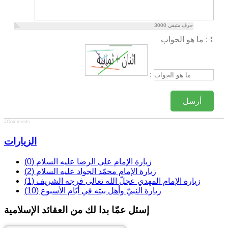
حرف متبقي
3000
ما هو الجواب :
:
أرسل
JComments
الزيارات
زيارة الإمام علي الرضا عليه السلام (0)
زيارة الإمام محمّد الجواد عليه السلام (2)
زيارة الإمام المهدي عجلّ الله تعالى فرجه الشريف (1)
زيارة النبيّ وأهل بيته في أيّام الأسبوع (10)
إسئل عمّا بدا لك من العقائد الإسلامية