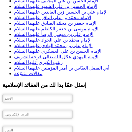
الإمام الحسن بن علي المجتبى عليهما السلام
الإمام الحسين بن علي الشهيد عليهما السلام
الإمام علي بن الحسين زين العابدين عليهما السلام
الإمام محمّد بن علي الباقر عليهما السلام
الإمام جعفر بن محمّد الصادق عليهما السلام
الإمام موسى بن جعفر الكاظم عليهما السلام
الإمام علي بن موسى الرضا عليهما السلام
الإمام محمّد بن علي الجواد عليهما السلام
الإمام علي بن محمّد الهادي عليهما السلام
الإمام الحسن بن علي العسكري عليهما السلام
الإمام المهدي عجّل الله تعالى فرجه الشريف
زينب الكبرى عليها السلام
أبي الفضل العبّاس بن أمير المؤمنين عليهما السلام
مقالات متنوّعة
إسئل عمّا بدا لك من العقائد الإسلامية